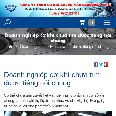
0
Doanh nghiệp cơ khí chưa tìm được tiếng nói
chung
Doanh nghiệp cơ khí chưa tìm được tiếng nói chung
Doanh nghiệp cơ khí chưa tìm
được tiếng nói chung
Có thể chưa giải quyết hết vấn đề nhưng phải làm cơ sở đề
chúng ta hoàn chỉnh, tập trung phục vụ cho Đại hội Đảng, tập
trung phục vụ cho phát triển 5 năm tới".