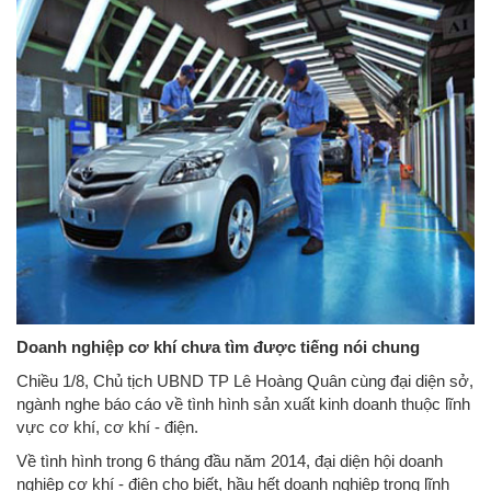
Doanh nghiệp cơ khí chưa tìm được tiếng nói chung
Chiều 1/8, Chủ tịch UBND TP Lê Hoàng Quân cùng đại diện sở,
ngành nghe báo cáo về tình hình sản xuất kinh doanh thuộc lĩnh
vực cơ khí, cơ khí - điện.
Về tình hình trong 6 tháng đầu năm 2014, đại diện hội doanh
nghiệp cơ khí - điện cho biết, hầu hết doanh nghiệp trong lĩnh