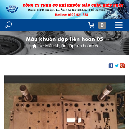
0
Mẫu khuôn dập liên hoàn 05
Mẫu khuôn dập liên hoàn 05