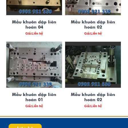
Mẫu khuôn dập liên
Mẫu khuôn dập liên
hoàn 04
hoàn 02
Giá:Liên hệ
Giá:Liên hệ
Mẫu khuôn dập liên
Mẫu khuôn dập liên
hoàn 01
hoàn 02
Giá:Liên hệ
Giá:Liên hệ